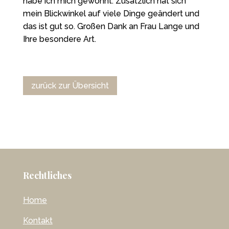
habe ich mich gewöhnt. Zusätzlich hat sich
mein Blickwinkel auf viele Dinge geändert und
das ist gut so. Großen Dank an Frau Lange und
Ihre besondere Art.
zurück zur Übersicht
Rechtliches
Home
Kontakt