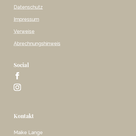
Datenschutz
Impressum
Verweise
Abrechnungshinweis
Social
Kontakt
Maike Lange