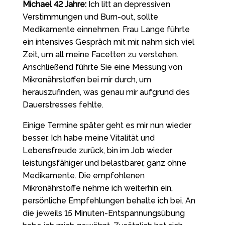
Michael 42 Jahre:
Ich litt an depressiven
Verstimmungen und Burn-out, sollte
Medikamente einnehmen. Frau Lange führte
ein intensives Gespräch mit mir, nahm sich viel
Zeit, um all meine Facetten zu verstehen.
Anschließend führte Sie eine Messung von
Mikronährstoffen bei mir durch, um
herauszufinden, was genau mir aufgrund des
Dauerstresses fehlte.
Einige Termine später geht es mir nun wieder
besser. Ich habe meine Vitalität und
Lebensfreude zurück, bin im Job wieder
leistungsfähiger und belastbarer, ganz ohne
Medikamente. Die empfohlenen
Mikronährstoffe nehme ich weiterhin ein,
persönliche Empfehlungen behalte ich bei. An
die jeweils 15 Minuten-Entspannungsübung