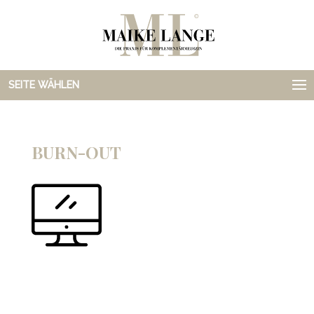
SEITE WÄHLEN
BURN-OUT