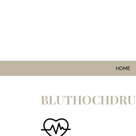
HOME
BLUTHOCHDRU