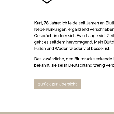
Kurt, 78 Jahre:
Ich leide seit Jahren an Bl
Nebenwirkungen, ergänzend verschrieben 
Gespräch, in dem sich Frau Lange viel Zeit
geht es seitdem hervorragend. Mein Blutdr
Füßen und Waden wieder viel besser ist.
Das zusätzliche, den Blutdruck senkende
bekannt, sie sei in Deutschland wenig verb
zurück zur Übersicht