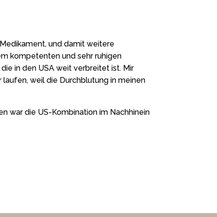
s Medikament, und damit weitere
nem kompetenten und sehr ruhigen
ie in den USA weit verbreitet ist. Mir
 laufen, weil die Durchblutung in meinen
gen war die US-Kombination im Nachhinein